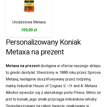
Urodzinowa Metaxa
159,00
zł
Personalizowany Koniak
Metaxa na prezent
Metaxa na prezent
dostępna w ofercie naszego sklepu
to grecki destylat. Stworzony w 1888 roku przez Spirosa
Metaxę, następnie doszlifowywany przez rodzinną
markę Industrial House of Cognas S. i H. and A. Metaxa.
Alkohol wywodzi się z ateńskiego portu Pireus. Mimo że
jest to koniak, jego smak przyciąga miłośników whisky.
Spopularyzowany na całym świecie, opakowany w