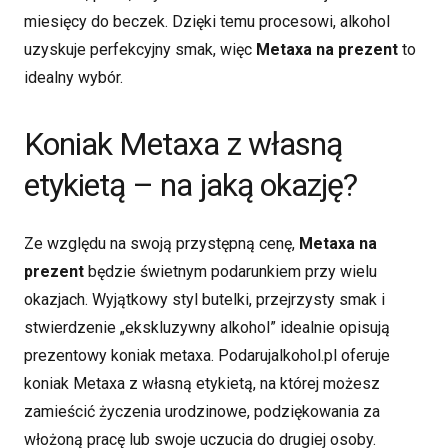
miesięcy do beczek. Dzięki temu procesowi, alkohol
uzyskuje perfekcyjny smak, więc
Metaxa na prezent
to
idealny wybór.
Koniak Metaxa z własną
etykietą – na jaką okazję?
Ze względu na swoją przystępną cenę,
Metaxa na
prezent
będzie świetnym podarunkiem przy wielu
okazjach. Wyjątkowy styl butelki, przejrzysty smak i
stwierdzenie „ekskluzywny alkohol” idealnie opisują
prezentowy koniak metaxa. Podarujalkohol.pl oferuje
koniak Metaxa z własną etykietą, na której możesz
zamieścić życzenia urodzinowe, podziękowania za
włożoną pracę lub swoje uczucia do drugiej osoby.