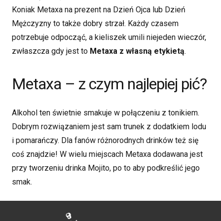
Koniak Metaxa na prezent na Dzień Ojca lub Dzień
Mężczyzny to także dobry strzał. Każdy czasem
potrzebuje odpocząć, a kieliszek umili niejeden wieczór,
zwłaszcza gdy jest to
Metaxa z własną etykietą
.
Metaxa – z czym najlepiej pić?
Alkohol ten świetnie smakuje w połączeniu z tonikiem.
Dobrym rozwiązaniem jest sam trunek z dodatkiem lodu
i pomarańczy. Dla fanów różnorodnych drinków też się
coś znajdzie! W wielu miejscach Metaxa dodawana jest
przy tworzeniu drinka Mojito, po to aby podkreślić jego
smak.