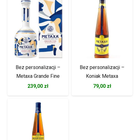
Bez personalizacji –
Bez personalizacji –
Metaxa Grande Fine
Koniak Metaxa
239,00
zł
79,00
zł