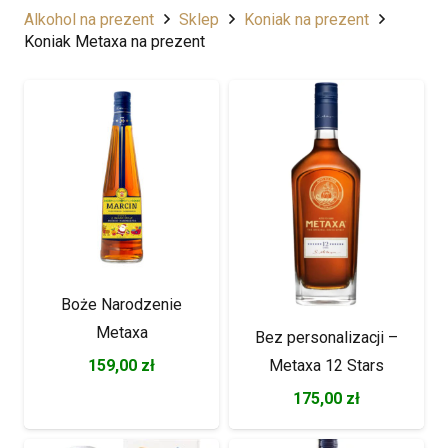
Alkohol na prezent
Sklep
Koniak na prezent
Koniak Metaxa na prezent
Boże Narodzenie
Metaxa
Bez personalizacji –
Metaxa 12 Stars
159,00
zł
175,00
zł