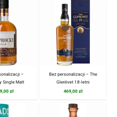
sonalizacji –
Bez personalizacji – The
 Single Malt
Glenlivet 18-letni
9,00
zł
469,00
zł