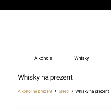
Alkohole
Whisky
Whisky na prezent
Alkohol na prezent
Sklep
Whisky na prezent