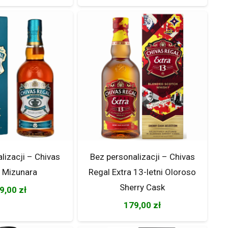
lizacji – Chivas
Bez personalizacji – Chivas
 Mizunara
Regal Extra 13-letni Oloroso
Sherry Cask
9,00
zł
179,00
zł