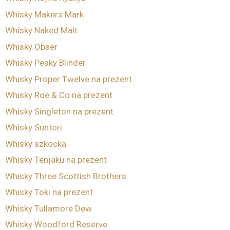
Whisky Makers Mark
Whisky Naked Malt
Whisky Obser
Whisky Peaky Blinder
Whisky Proper Twelve na prezent
Whisky Roe & Co na prezent
Whisky Singleton na prezent
Whisky Suntori
Whisky szkocka
Whisky Tenjaku na prezent
Whisky Three Scottish Brothers
Whisky Toki na prezent
Whisky Tullamore Dew
Whisky Woodford Reserve