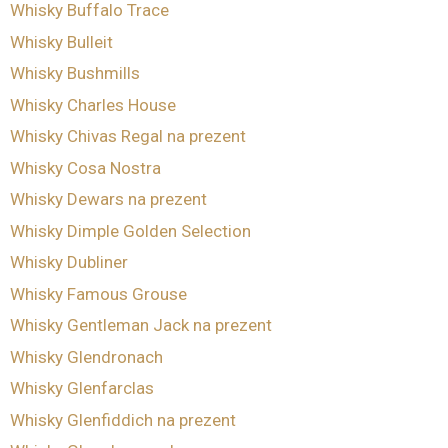
Whisky Buffalo Trace
Whisky Bulleit
Whisky Bushmills
Whisky Charles House
Whisky Chivas Regal na prezent
Whisky Cosa Nostra
Whisky Dewars na prezent
Whisky Dimple Golden Selection
Whisky Dubliner
Whisky Famous Grouse
Whisky Gentleman Jack na prezent
Whisky Glendronach
Whisky Glenfarclas
Whisky Glenfiddich na prezent