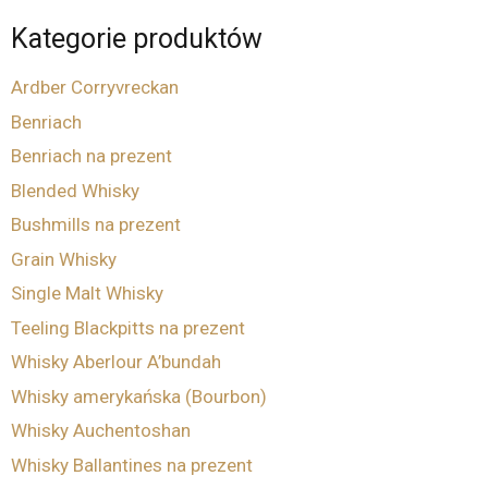
Kategorie produktów
Ardber Corryvreckan
Benriach
Benriach na prezent
Blended Whisky
Bushmills na prezent
Grain Whisky
Single Malt Whisky
Teeling Blackpitts na prezent
Whisky Aberlour A’bundah
Whisky amerykańska (Bourbon)
Whisky Auchentoshan
Whisky Ballantines na prezent