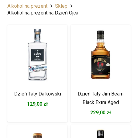
Alkohol na prezent
Sklep
Alkohol na prezent na Dzień Ojca
Dzień Taty Dalkowski
Dzień Taty Jim Beam
Black Extra Aged
129,00
zł
229,00
zł