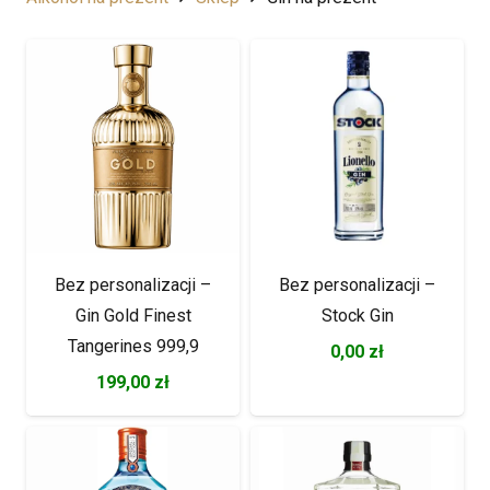
Bez personalizacji –
Bez personalizacji –
Gin Gold Finest
Stock Gin
Tangerines 999,9
0,00
zł
199,00
zł