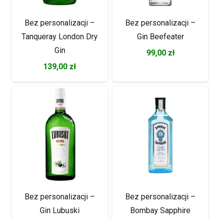
Bez personalizacji –
Bez personalizacji –
Tanqueray London Dry
Gin Beefeater
Gin
99,00
zł
139,00
zł
Bez personalizacji –
Bez personalizacji –
Gin Lubuski
Bombay Sapphire