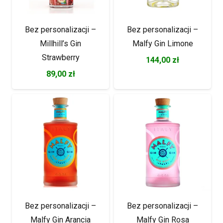
Bez personalizacji –
Bez personalizacji –
Millhill’s Gin
Malfy Gin Limone
Strawberry
144,00
zł
89,00
zł
Bez personalizacji –
Bez personalizacji –
Malfy Gin Arancia
Malfy Gin Rosa