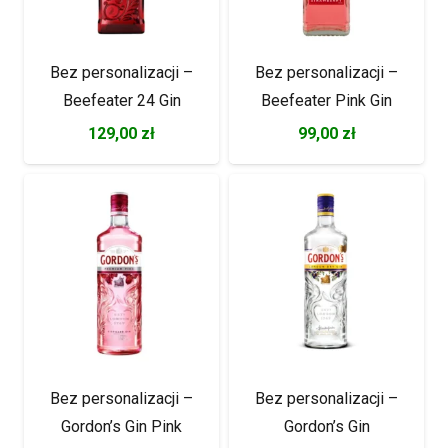
Bez personalizacji –
Bez personalizacji –
Beefeater 24 Gin
Beefeater Pink Gin
129,00
zł
99,00
zł
Bez personalizacji –
Bez personalizacji –
Gordon’s Gin Pink
Gordon’s Gin