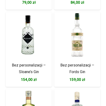
79,00
zł
84,00
zł
Bez personalizacji –
Bez personalizacji –
Sloane’s Gin
Fords Gin
154,00
zł
159,00
zł