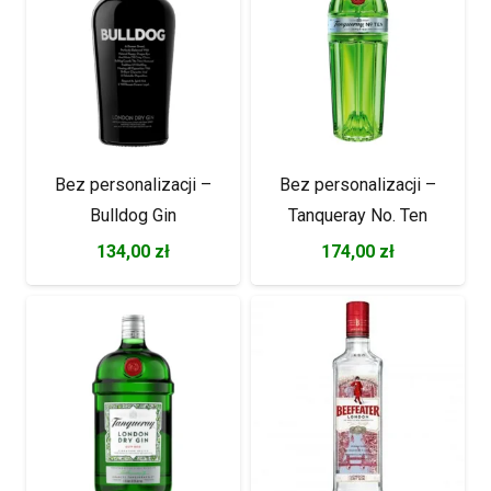
Bez personalizacji –
Bez personalizacji –
Bulldog Gin
Tanqueray No. Ten
134,00
zł
174,00
zł