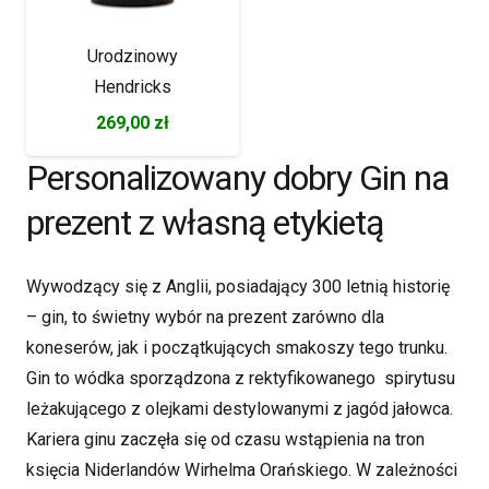
Urodzinowy
Hendricks
269,00
zł
Personalizowany dobry Gin na
prezent z własną etykietą
Wywodzący się z Anglii, posiadający 300 letnią historię
– gin, to świetny wybór na prezent zarówno dla
koneserów, jak i początkujących smakoszy tego trunku.
Gin to wódka sporządzona z rektyfikowanego spirytusu
leżakującego z olejkami destylowanymi z jagód jałowca.
Kariera ginu zaczęła się od czasu wstąpienia na tron
księcia Niderlandów Wirhelma Orańskiego. W zależności