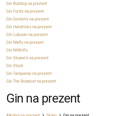
Gin Bulldog na prezent
Gin Fords na prezent
Gin Gordon's na prezent
Gin Hendricks na prezent
GIn Lubuski na prezent
Gin Malfy na prezent
Gin Millhill's
Gin Sloane's na prezent
Gin Stock
Gin Tanqueray na prezent
Gin The Botanist na prezent
Gin na prezent
Alkohol na prezent
Sklep
Gin na prezent