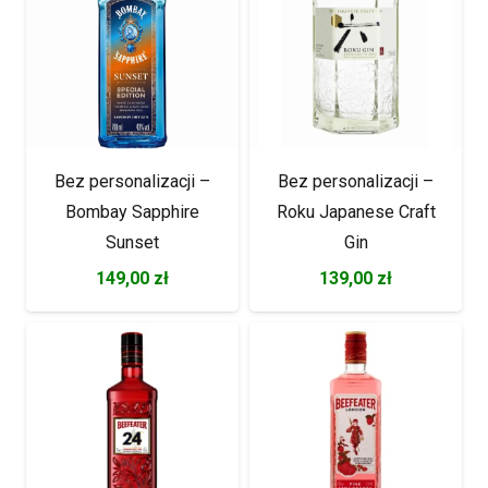
Bez personalizacji –
Bez personalizacji –
Bombay Sapphire
Roku Japanese Craft
Sunset
Gin
149,00
zł
139,00
zł