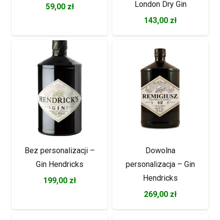
London Dry Gin
59,00
zł
143,00
zł
Bez personalizacji –
Dowolna
Gin Hendricks
personalizacja – Gin
Hendricks
199,00
zł
269,00
zł