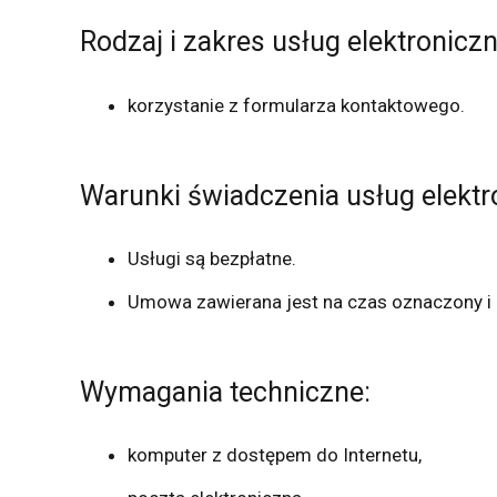
Rodzaj i zakres usług elektronicz
korzystanie z formularza kontaktowego.
Warunki świadczenia usług elektr
Usługi są bezpłatne.
Umowa zawierana jest na czas oznaczony i k
Wymagania techniczne:
komputer z dostępem do Internetu,