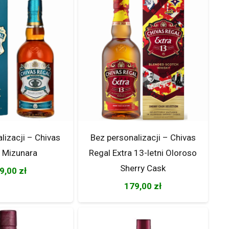
lizacji – Chivas
Bez personalizacji – Chivas
 Mizunara
Regal Extra 13-letni Oloroso
Sherry Cask
9,00
zł
179,00
zł