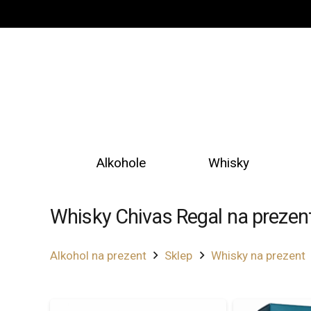
Alkohole
Whisky
Whisky Chivas Regal na prezen
Alkohol na prezent
Sklep
Whisky na prezent