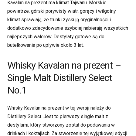
Kavalan na prezent ma klimat Tajwanu. Morskie
powietrze, górski porywisty wiatr, gorący i wilgotny
klimat sprawiają, że trunki zyskują oryginalności i
dodatkowo zdecydowanie szybciej nabierają wszystkich
najlepszych walorów. Destylaty gotowe są do
butelkowania po upływie około 3 lat.
Whisky Kavalan na prezent –
Single Malt Distillery Select
No.1
Whisky Kavalan na prezent w tej wersji należy do
Distillery Select. Jest to pierwszy single malt z
destylarni, który stworzony został do podawania w
drinkach i koktajlach. Za stworzenie tej wyjątkowej edycji