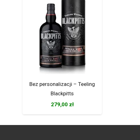
Bez personalizacji – Teeling
Blackpitts
279,00
zł