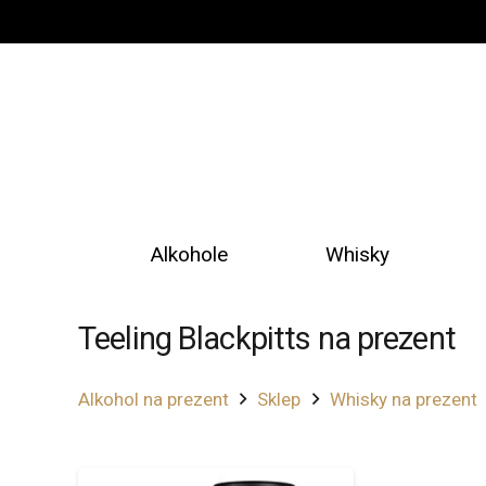
Alkohole
Whisky
Teeling Blackpitts na prezent
Alkohol na prezent
Sklep
Whisky na prezent