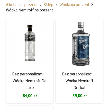
Alkohol na prezent
Sklep
Wódki na prezent
Wódka Nemiroff na prezent
Bez personalizacji –
Bez personalizacji –
Wódka Nemiroff De
Wódka Nemiroff
Luxe
Delikat
84,00
zł
59,00
zł