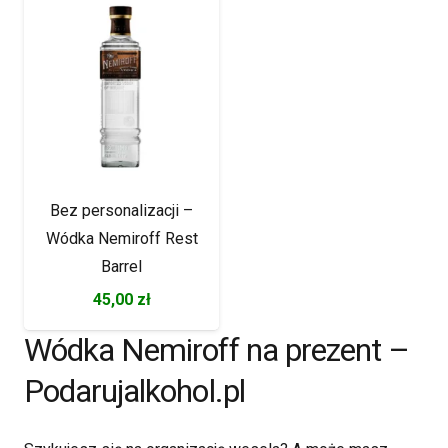
Bez personalizacji –
Wódka Nemiroff Rest
Barrel
45,00
zł
Wódka Nemiroff na prezent –
Podarujalkohol.pl