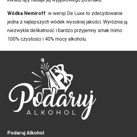
Wódka Nemiroff
w wersji De Luxe to zdecydowanie
jedna z najlepszych wódek wysokiej jakości. Wyróżnia ją
niezwykła delikatność i bardzo przyjemny smak mimo
100% czystości i 40% mocy alkoholu.
Podaruj Alkohol