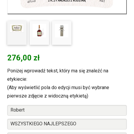
276,00
zł
Poniżej wprowadź tekst, który ma się znaleźć na
etykiecie:
(Aby wyświetlić pola do edycji musi być wybrane
pierwsze zdjęcie z widoczną etykietą)