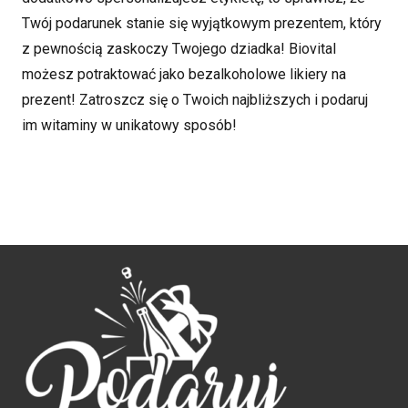
Twój podarunek stanie się wyjątkowym prezentem, który
z pewnością zaskoczy Twojego dziadka! Biovital
możesz potraktować jako bezalkoholowe likiery na
prezent! Zatroszcz się o Twoich najbliższych i podaruj
im witaminy w unikatowy sposób!