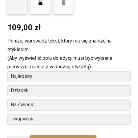
109,00
zł
Poniżej wprowadź tekst, który ma się znaleźć na
etykiecie:
(Aby wyświetlić pola do edycji musi być wybrane
pierwsze zdjęcie z widoczną etykietą)