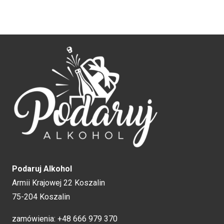
Podaruj Alkohol
Armii Krajowej 22 Koszalin
75-204 Koszalin
zamówienia:
+48 666 979 370