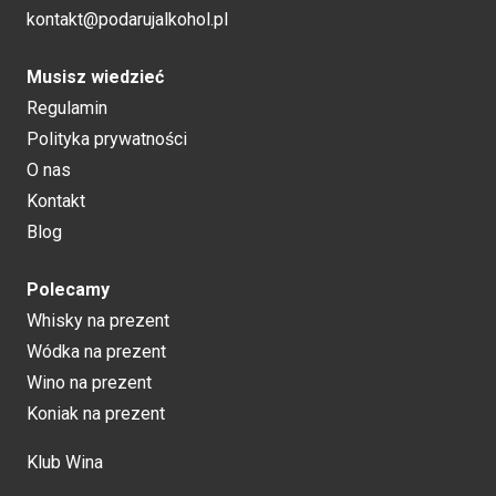
kontakt@podarujalkohol.pl
Musisz wiedzieć
Regulamin
Polityka prywatności
O nas
Kontakt
Blog
Polecamy
Whisky na prezent
Wódka na prezent
Wino na prezent
Koniak na prezent
Klub Wina