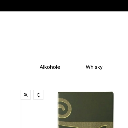
Alkohole
Whisky