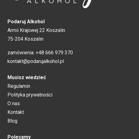
Podaruj Alkohol
Armii Krajowej 22 Koszalin
75-204 Koszalin
zamówienia:
+48 666 979 370
kontakt@podarujalkohol.pl
Musisz wiedzieć
Regulamin
Polityka prywatności
O nas
Kontakt
Blog
Polecamy