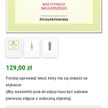
129,00
zł
Poniżej wprowadź tekst, który ma się znaleźć na
etykiecie:
(Aby wyświetlić pola do edycji musi być wybrane
pierwsze zdjęcie z widoczną etykietą)