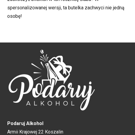
spersonalizowanej wersji, ta butelka zachwyci nie jedną
osobę!
Podaruj Alkohol
Armii Krajowej 22 Koszalin