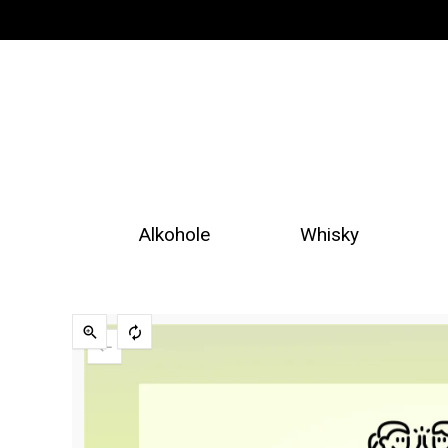
Alkohole
Whisky