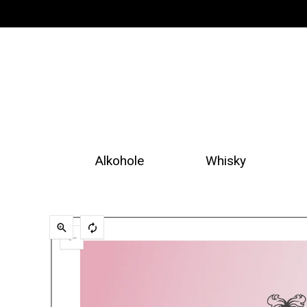
Alkohole
Whisky