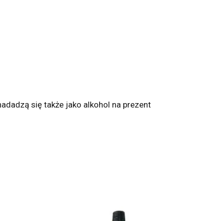
 nadadzą się także jako alkohol na prezent