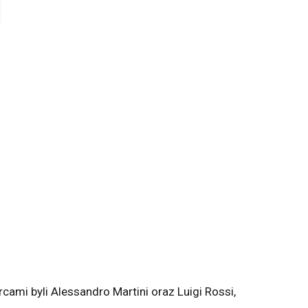
cami byli Alessandro Martini oraz Luigi Rossi,