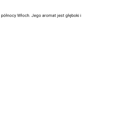
 północy Włoch. Jego aromat jest głęboki i