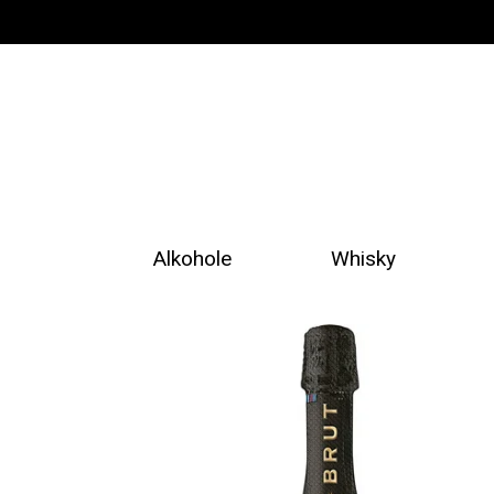
Alkohole
Whisky