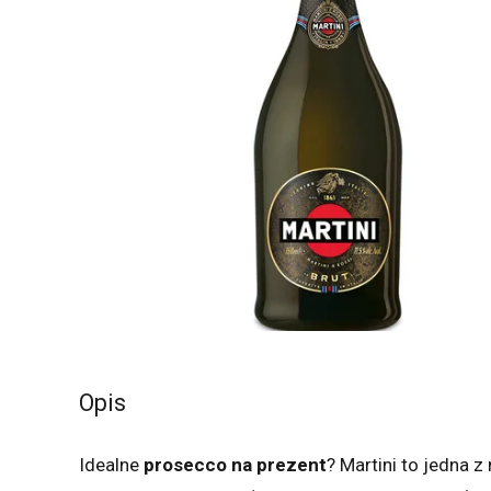
Opis
Idealne
prosecco na prezent
?
Martini to jedna z