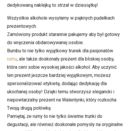
dedykowaną naklejką to strzał w dziesiątkę!
Wszystkie alkohole wysyłamy w pięknych pudełkach
prezentowych.
Zamówiony produkt starannie pakujemy aby był gotowy
do wręczenia obdarowywanej osobie.
Bumbu to nie tylko wyjątkowy trunek dla pasjonatów
rumu
, ale także doskonały prezent dla bliskiej osoby,
która ceni sobie wysokiej jakości alkohol. Aby uczynić
ten prezent jeszcze bardziej wyjątkowym, możesz
spersonalizować etykietę, dodając dedykację dla
ukochanej osoby! Dzięki temu stworzysz elegancki i
niepowtarzalny prezent na Walentynki, który rozkocha
Twoją drugą połówkę.
Pamiętaj, że rumy to nie tylko świetne trunki do
degustacji, ale również doskonałe pomysły na oryginalne