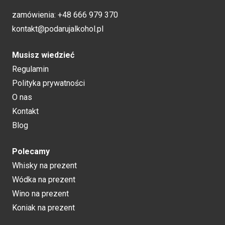
zamówienia:
+48 666 979 370
kontakt@podarujalkohol.pl
Musisz wiedzieć
Regulamin
Polityka prywatności
O nas
Kontakt
Blog
Polecamy
Whisky na prezent
Wódka na prezent
Wino na prezent
Koniak na prezent