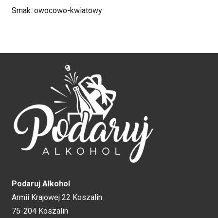
Smak: owocowo-kwiatowy
Podaruj Alkohol
Armii Krajowej 22 Koszalin
75-204 Koszalin