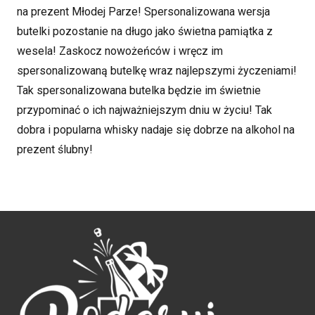
na prezent Młodej Parze! Spersonalizowana wersja
butelki pozostanie na długo jako świetna pamiątka z
wesela! Zaskocz nowożeńców i wręcz im
spersonalizowaną butelkę wraz najlepszymi życzeniami!
Tak spersonalizowana butelka będzie im świetnie
przypominać o ich najważniejszym dniu w życiu! Tak
dobra i popularna whisky nadaje się dobrze na alkohol na
prezent ślubny!