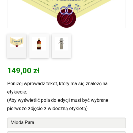
149,00
zł
Poniżej wprowadź tekst, który ma się znaleźć na
etykiecie:
(Aby wyświetlić pola do edycji musi być wybrane
pierwsze zdjęcie z widoczną etykietą)