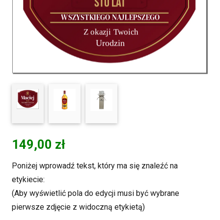
149,00
zł
Poniżej wprowadź tekst, który ma się znaleźć na
etykiecie:
(Aby wyświetlić pola do edycji musi być wybrane
pierwsze zdjęcie z widoczną etykietą)