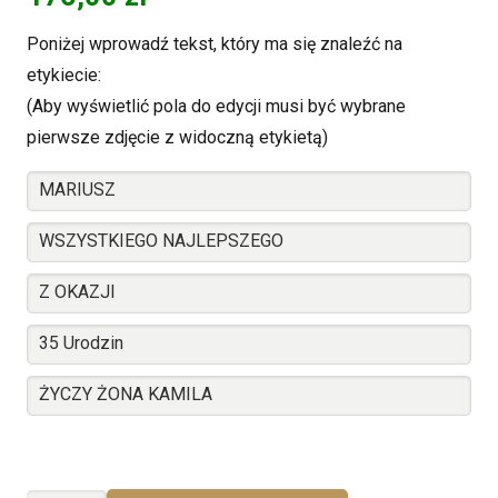
Poniżej wprowadź tekst, który ma się znaleźć na
etykiecie:
(Aby wyświetlić pola do edycji musi być wybrane
pierwsze zdjęcie z widoczną etykietą)