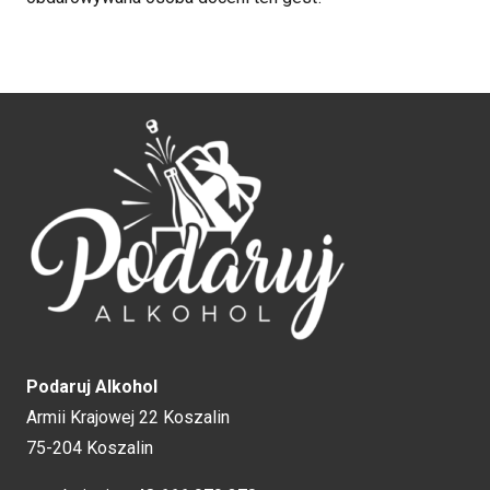
Podaruj Alkohol
Armii Krajowej 22 Koszalin
75-204 Koszalin