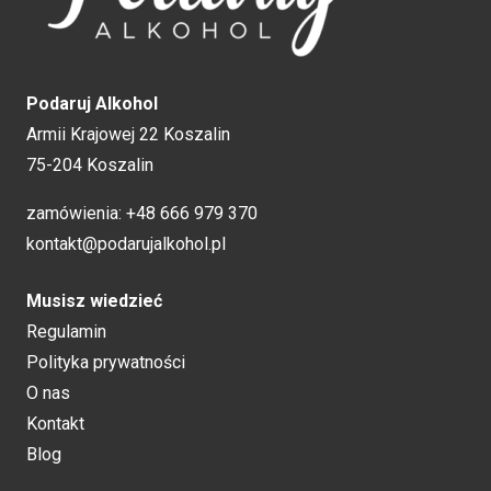
Podaruj Alkohol
Armii Krajowej 22 Koszalin
75-204 Koszalin
zamówienia:
+48 666 979 370
kontakt@podarujalkohol.pl
Musisz wiedzieć
Regulamin
Polityka prywatności
O nas
Kontakt
Blog