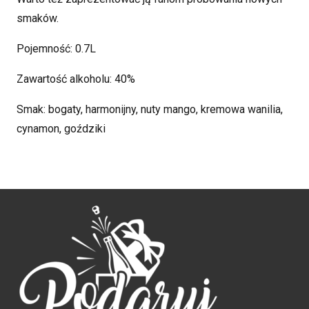
smaków.
Pojemność: 0.7L
Zawartość alkoholu: 40%
Smak: bogaty, harmonijny, nuty mango, kremowa wanilia,
cynamon, goździki