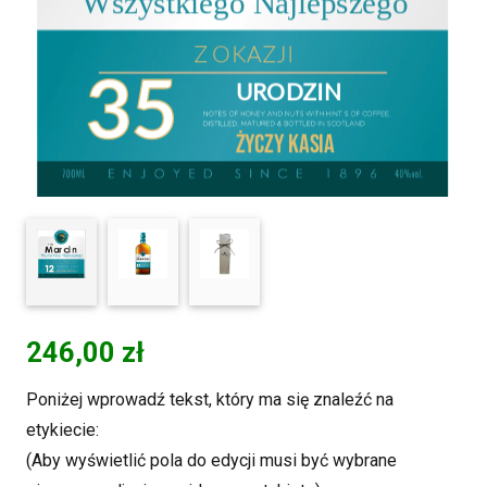
246,00
zł
Poniżej wprowadź tekst, który ma się znaleźć na
etykiecie:
(Aby wyświetlić pola do edycji musi być wybrane