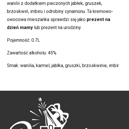
wanilii z dodatkiem pieczonych jabłek, gruszek,
brzoskwiń, imbiru i odrobiny cynamonu. Ta kremowo-
owocowa mieszanka sprawdzi się jako
prezent na
dzień mamy
lub prezent na urodziny.
Pojemność: 0.7L
Zawartość alkoholu: 45%
Smak: wanilia, karmel, jabłka, gruszki, brzoskwinie, imbir