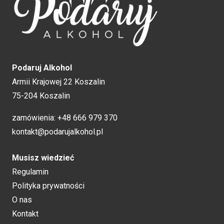
Podaruj Alkohol
Armii Krajowej 22 Koszalin
75-204 Koszalin
zamówienia:
+48 666 979 370
kontakt@podarujalkohol.pl
Musisz wiedzieć
Regulamin
Polityka prywatności
O nas
Kontakt