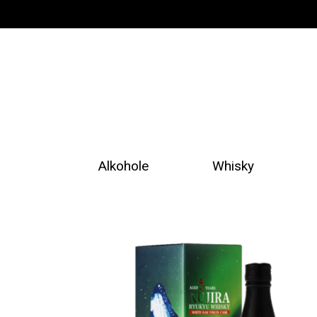
Alkohole
Whisky