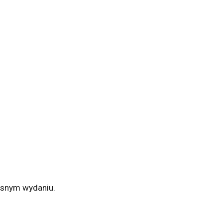
zesnym wydaniu.