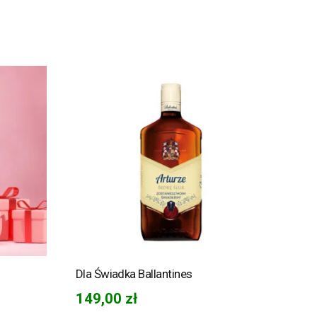
Dla Świadka Ballantines
149,00
zł