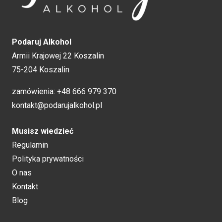
Podaruj Alkohol
Armii Krajowej 22 Koszalin
75-204 Koszalin
zamówienia:
+48 666 979 370
kontakt@podarujalkohol.pl
Musisz wiedzieć
Regulamin
Polityka prywatności
O nas
Kontakt
Blog