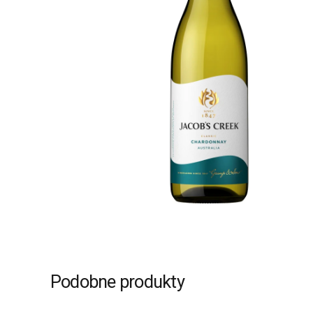
Podobne produkty