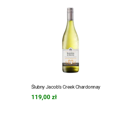
Ślubny Jacob’s Creek Chardonnay
119,00
zł