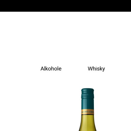
Alkohole
Whisky