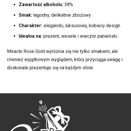
Zawartość alkoholu:
38%
Smak:
łagodny, delikatnie zbożowy
Charakter:
elegancki, luksusowy, kobiecy design
Idealna na:
prezent, wesele i wieczór panieński
Miracle Rose Gold wyróżnia się nie tylko smakiem, ale
również wyjątkowym wyglądem, który przyciąga uwagę i
doskonale prezentuje się na każdym stole.