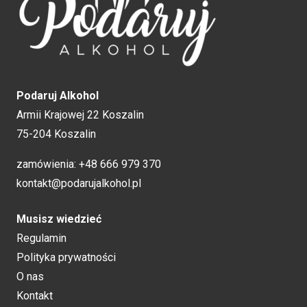
Podaruj Alkohol
Armii Krajowej 22 Koszalin
75-204 Koszalin
zamówienia:
+48 666 979 370
kontakt@podarujalkohol.pl
Musisz wiedzieć
Regulamin
Polityka prywatności
O nas
Kontakt