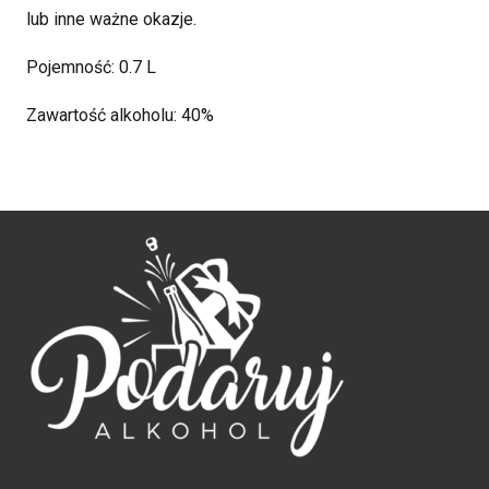
lub inne ważne okazje.
Pojemność: 0.7 L
Zawartość alkoholu: 40%