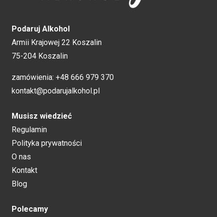
Podaruj Alkohol
Armii Krajowej 22 Koszalin
75-204 Koszalin
zamówienia:
+48 666 979 370
kontakt@podarujalkohol.pl
Musisz wiedzieć
Regulamin
Polityka prywatności
O nas
Kontakt
Blog
Polecamy