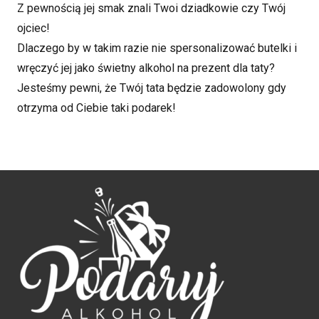
Z pewnością jej smak znali Twoi dziadkowie czy Twój
ojciec!
Dlaczego by w takim razie nie spersonalizować butelki i
wręczyć jej jako świetny alkohol na prezent dla taty?
Jesteśmy pewni, że Twój tata będzie zadowolony gdy
otrzyma od Ciebie taki podarek!