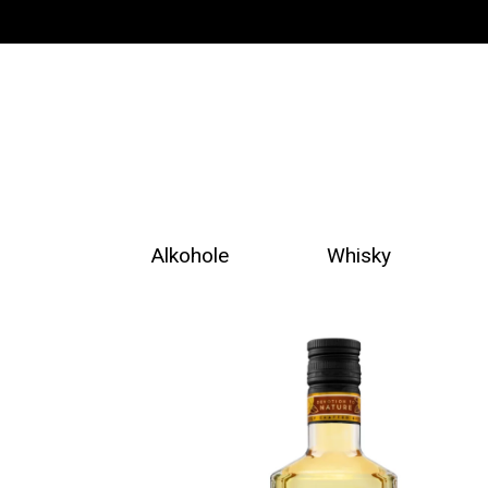
Alkohole
Whisky