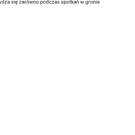
awdza się zarówno podczas spotkań w gronie