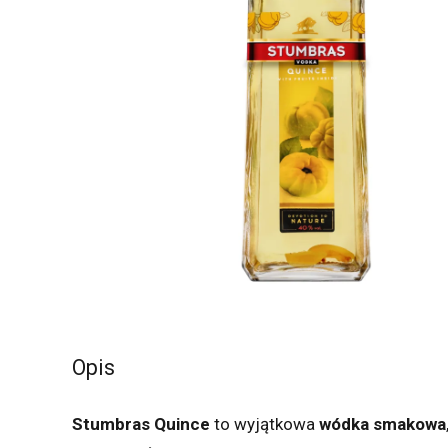
Opis
Stumbras Quince
to wyjątkowa
wódka smakowa