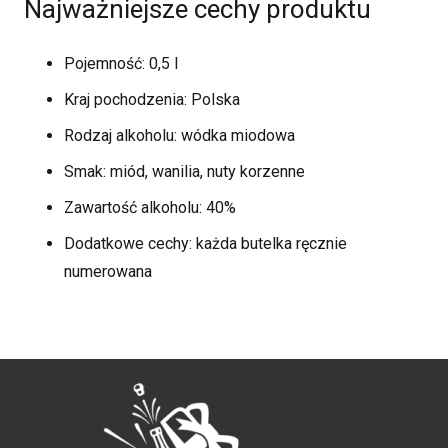
Najważniejsze cechy produktu
Pojemność: 0,5 l
Kraj pochodzenia: Polska
Rodzaj alkoholu: wódka miodowa
Smak: miód, wanilia, nuty korzenne
Zawartość alkoholu: 40%
Dodatkowe cechy: każda butelka ręcznie
numerowana