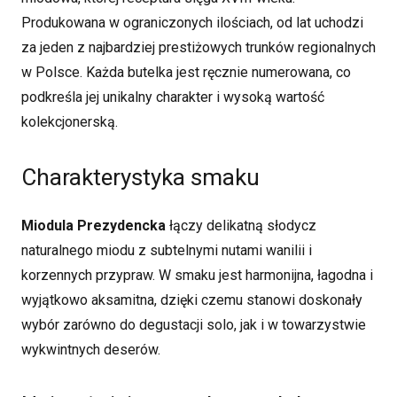
Produkowana w ograniczonych ilościach, od lat uchodzi
za jeden z najbardziej prestiżowych trunków regionalnych
w Polsce. Każda butelka jest ręcznie numerowana, co
podkreśla jej unikalny charakter i wysoką wartość
kolekcjonerską.
Charakterystyka smaku
Miodula Prezydencka
łączy delikatną słodycz
naturalnego miodu z subtelnymi nutami wanilii i
korzennych przypraw. W smaku jest harmonijna, łagodna i
wyjątkowo aksamitna, dzięki czemu stanowi doskonały
wybór zarówno do degustacji solo, jak i w towarzystwie
wykwintnych deserów.