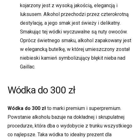
kojarzony jest z wysoką jakością, elegancją i
luksusem. Alkohol przechodzi przez czterokrotną
destylację, a jego smak jest świeży i delikatny.
Smakując tej wódki wyczuwalne są nuty owoców.
Oprócz świetnego smaku, alkohol zapakowany jest
w elegancką butelkę, w której umieszczony został
niebieski kamień symbolizujący błękit nieba nad
Gaillac.
Wódka do 300 zł
Wódka do 300 zł
to marki premium i superpremium.
Powstanie alkoholu bazuje na dokładnej i skrupulatnej
procedurze, która dba o wydobycie z trunku wszystkiego
co najlepsze. Taka wódka to idealny prezent dla