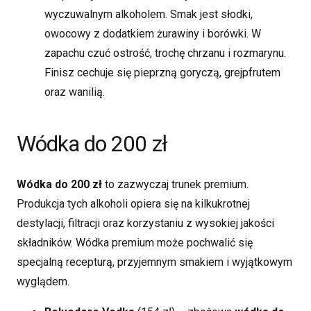
wyczuwalnym alkoholem. Smak jest słodki,
owocowy z dodatkiem żurawiny i borówki. W
zapachu czuć ostrość, trochę chrzanu i rozmarynu.
Finisz cechuje się pieprzną goryczą, grejpfrutem
oraz wanilią.
Wódka do 200 zł
Wódka do 200 zł
to zazwyczaj trunek premium.
Produkcja tych alkoholi opiera się na kilkukrotnej
destylacji, filtracji oraz korzystaniu z wysokiej jakości
składników. Wódka premium może pochwalić się
specjalną recepturą, przyjemnym smakiem i wyjątkowym
wyglądem.