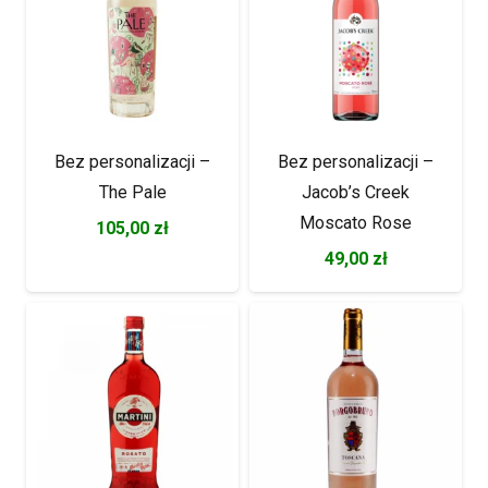
Bez personalizacji –
Bez personalizacji –
The Pale
Jacob’s Creek
Moscato Rose
105,00
zł
49,00
zł