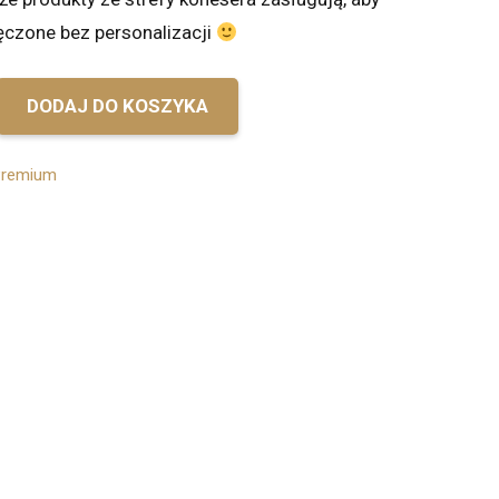
ęczone bez personalizacji
DODAJ DO KOSZYKA
remium