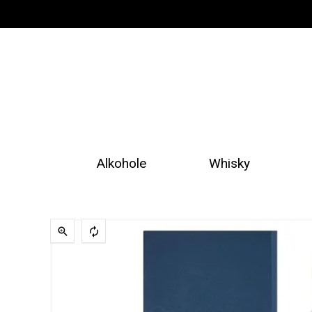
Alkohole
Whisky