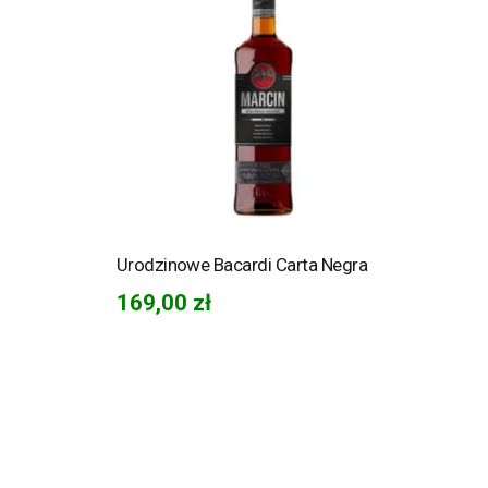
Urodzinowe Bacardi Carta Negra
169,00
zł