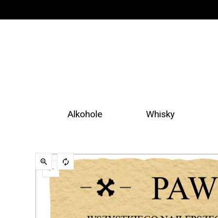
Alkohole
Whisky