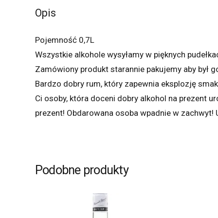
Opis
Pojemność 0,7L
Wszystkie alkohole wysyłamy w pięknych pudełka
Zamówiony produkt starannie pakujemy aby był 
Bardzo dobry rum, który zapewnia eksplozję smak
Ci osoby, która doceni dobry alkohol na prezent ur
prezent! Obdarowana osoba wpadnie w zachwyt! Uw
Podobne produkty