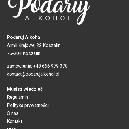
Podaruj Alkohol
Armii Krajowej 22 Koszalin
75-204 Koszalin
zamówienia:
+48 666 979 370
kontakt@podarujalkohol.pl
Musisz wiedzieć
Regulamin
Polityka prywatności
O nas
Kontakt