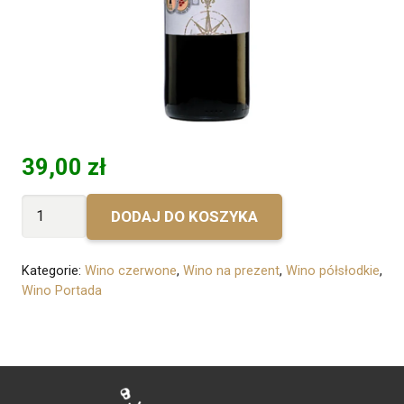
39,00
zł
ilość
DODAJ DO KOSZYKA
Bez
personalizacji
Kategorie:
Wino czerwone
,
Wino na prezent
,
Wino półsłodkie
,
-
Wino Portada
Portada
Lisboa