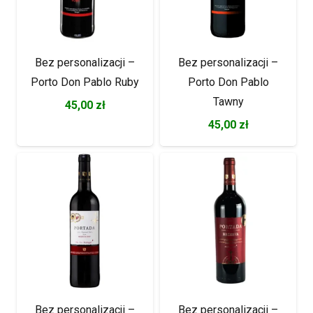
Bez personalizacji –
Bez personalizacji –
Porto Don Pablo Ruby
Porto Don Pablo
Tawny
45,00
zł
45,00
zł
Bez personalizacji –
Bez personalizacji –