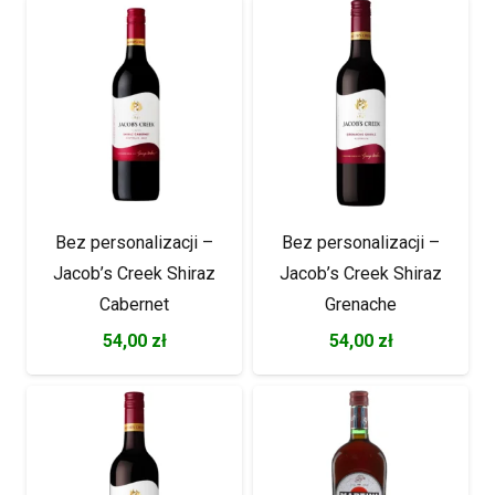
Bez personalizacji –
Bez personalizacji –
Jacob’s Creek Shiraz
Jacob’s Creek Shiraz
Cabernet
Grenache
54,00
zł
54,00
zł