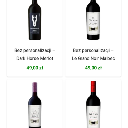
Bez personalizacji –
Bez personalizacji –
Dark Horse Merlot
Le Grand Noir Malbec
49,00
zł
49,00
zł