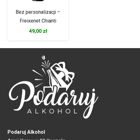
Bez personalizacji –
Freixenet Chianti
49,00
zł
Podaruj Alkohol