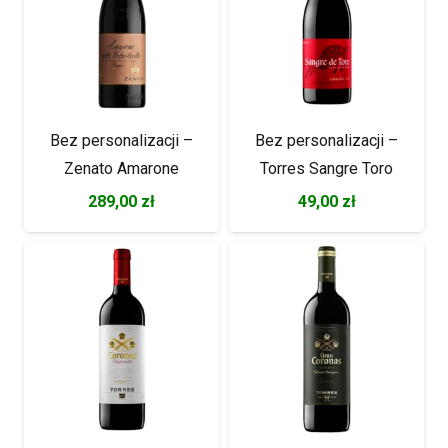
Bez personalizacji –
Bez personalizacji –
Zenato Amarone
Torres Sangre Toro
289,00
zł
49,00
zł