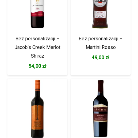
Bez personalizacji –
Bez personalizacji –
Jacob’s Creek Merlot
Martini Rosso
Shiraz
49,00
zł
54,00
zł