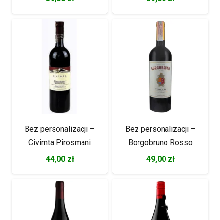
Bez personalizacji –
Bez personalizacji –
Civimta Pirosmani
Borgobruno Rosso
44,00
zł
49,00
zł