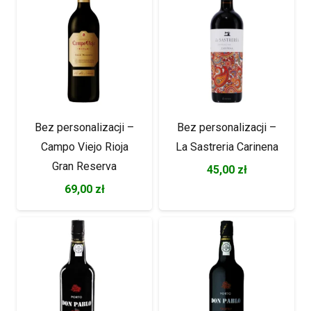
Bez personalizacji –
Bez personalizacji –
Campo Viejo Rioja
La Sastreria Carinena
Gran Reserva
45,00
zł
69,00
zł