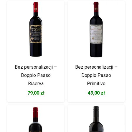
Bez personalizacji –
Bez personalizacji –
Doppio Passo
Doppio Passo
Riserva
Primitivo
79,00
zł
49,00
zł