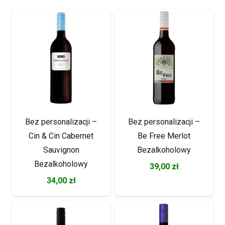
Bez personalizacji –
Bez personalizacji –
Cin & Cin Cabernet
Be Free Merlot
Sauvignon
Bezalkoholowy
Bezalkoholowy
39,00
zł
34,00
zł