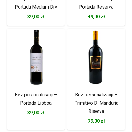
Portada Medium Dry
Portada Reserva
39,00
zł
49,00
zł
Bez personalizacji –
Bez personalizacji –
Portada Lisboa
Primitivo Di Manduria
Riserva
39,00
zł
79,00
zł