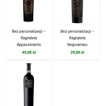
Bez personalizacji –
Bez personalizacji –
Ragnatela
Ragnatela
Appassimento
Negroamaro
49,00
zł
39,00
zł