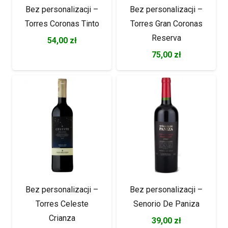
Bez personalizacji –
Bez personalizacji –
Torres Coronas Tinto
Torres Gran Coronas
Reserva
54,00
zł
75,00
zł
Bez personalizacji –
Bez personalizacji –
Torres Celeste
Senorio De Paniza
Crianza
39,00
zł