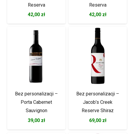
Reserva
Reserva
42,00
zł
42,00
zł
Bez personalizacji –
Bez personalizacji –
Porta Cabernet
Jacob’s Creek
Sauvignon
Reserve Shiraz
39,00
zł
69,00
zł