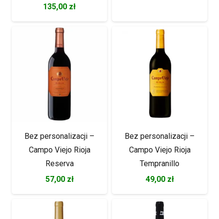
135,00
zł
Bez personalizacji –
Bez personalizacji –
Campo Viejo Rioja
Campo Viejo Rioja
Reserva
Tempranillo
57,00
zł
49,00
zł