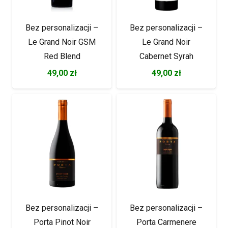
Bez personalizacji –
Bez personalizacji –
Le Grand Noir GSM
Le Grand Noir
Red Blend
Cabernet Syrah
49,00
zł
49,00
zł
Bez personalizacji –
Bez personalizacji –
Porta Pinot Noir
Porta Carmenere