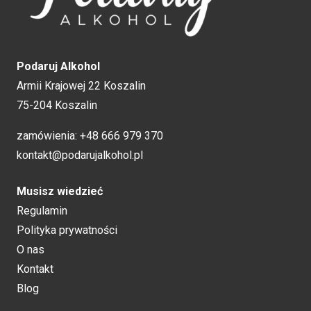
Podaruj Alkohol
Armii Krajowej 22 Koszalin
75-204 Koszalin
zamówienia:
+48 666 979 370
kontakt@podarujalkohol.pl
Musisz wiedzieć
Regulamin
Polityka prywatności
O nas
Kontakt
Blog