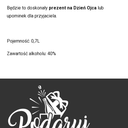
Będzie to doskonały
prezent na Dzień Ojca
lub
upominek dla przyjaciela.
Pojemność: 0,7L
Zawartość alkoholu: 40%