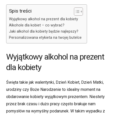
Spis treści
Wyjątkowy alkohol na prezent dla kobiety
Alkohole dla kobiet – co wybrać?
Jaki alkohol dla kobiety będzie najlepszy?
Personalizowana etykieta na twojej butelce
Wyjątkowy alkohol na prezent
dla kobiety
Święta takie jak walentynki, Dzień Kobiet, Dzień Matki,
urodziny czy Boże Narodzenie to idealny moment na
obdarowanie kobiety wyjątkowym prezentem. Niestety
przez brak czasu i dużo pracy często brakuje nam
pomysłów na wymyślny podarunek. W takim wypadku z