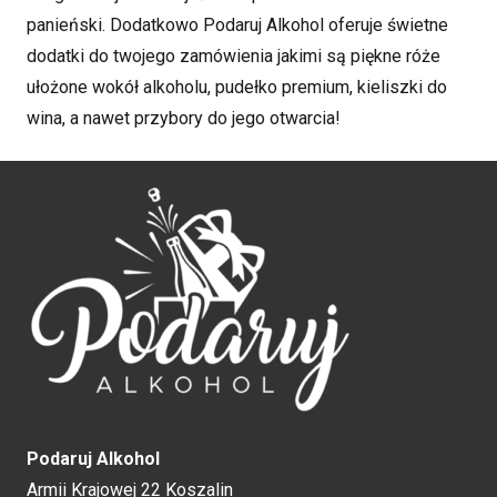
panieński. Dodatkowo Podaruj Alkohol oferuje świetne
dodatki do twojego zamówienia jakimi są piękne róże
ułożone wokół alkoholu, pudełko premium, kieliszki do
wina, a nawet przybory do jego otwarcia!
Podaruj Alkohol
Armii Krajowej 22 Koszalin