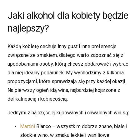
Jaki alkohol dla kobiety będzie
najlepszy?
Każdą kobietę cechuje inny gust i inne preferencje
związane ze smakiem, dlatego warto zapoznać się z
upodobaniami osoby, którą chcesz obdarować i wybrać
dla niej idealny podarunek. My wychodzimy z kilkoma
propozycjami, które sprawdzają się przy każdej okazji.
Na pierwszy ogień idą wina, najbardziej kojarzone z
delikatnością i kobiecością.
Jednymi z najczęściej kupowanych i chwalonych win są:
Martini
Bianco – wszystkim dobrze znane, białe i
słodkie wino, w smaku lekkie i waniliowe