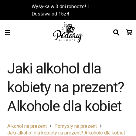
Wysyłka w 3 dni robocze! l
Dostawa od 15zł!
Jaki alkohol dla
kobiety na prezent?
Alkohole dla kobiet
Alkohol na prezent
Pomysły na prezent
Jaki alkohol dla kobiety na prezent? Alkohole dla kobiet