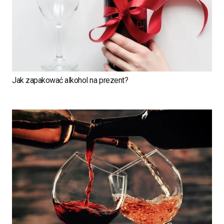
Jak zapakować alkohol na prezent?