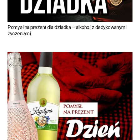
Pomysł na prezent dla dziadka – alkohol z dedykowanymi
życzeniami