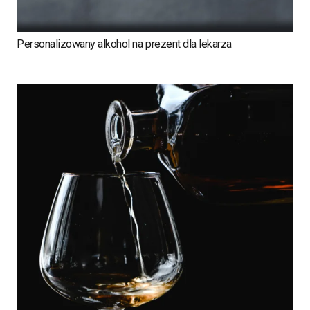
Personalizowany alkohol na prezent dla lekarza