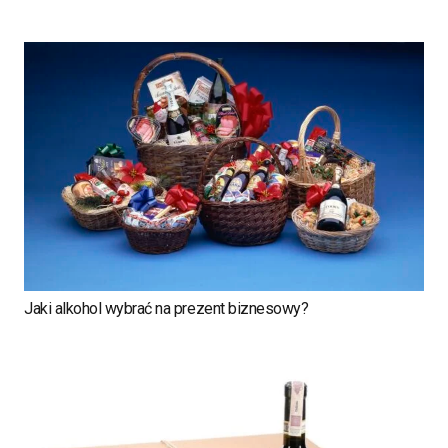
Jaki alkohol wybrać na prezent biznesowy?