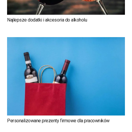
Najlepsze dodatki i akcesoria do alkoholu
Personalizowane prezenty firmowe dla pracowników