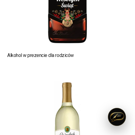
Alkohol w prezencie dla rodziców