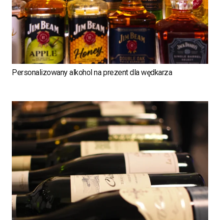
Personalizowany alkohol na prezent dla wędkarza