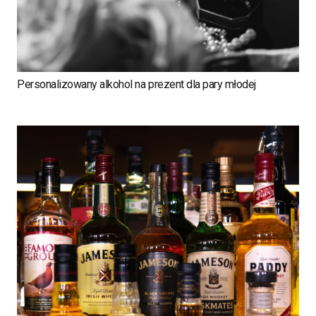
Personalizowany alkohol na prezent dla pary młodej