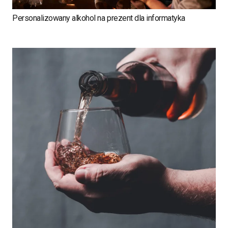
Personalizowany alkohol na prezent dla informatyka