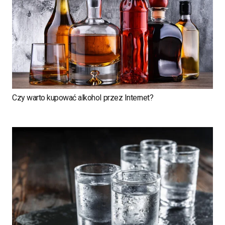
Czy warto kupować alkohol przez Internet?