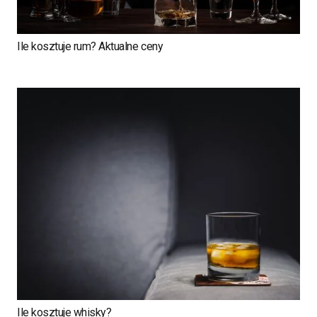
Ile kosztuje rum? Aktualne ceny
Ile kosztuje whisky?