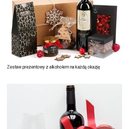
Zestaw prezentowy z alkoholem na każdą okazję