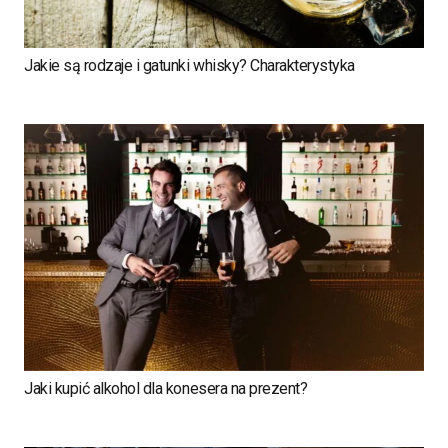
Jakie są rodzaje i gatunki whisky? Charakterystyka
Jaki kupić alkohol dla konesera na prezent?