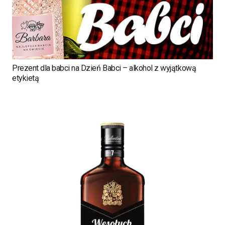
Prezent dla babci na Dzień Babci – alkohol z wyjątkową
etykietą