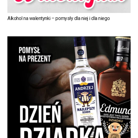
Alkohol na walentynki – pomysły dla niej i dla niego