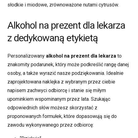
słodkie i miodowe, zrównoważone nutami cytrusów.
Alkohol na prezent dla lekarza
z dedykowaną etykietą
Personalizowany
alkohol na prezent dla lekarza
to
znakomity podarunek, który może podkreślić rangę danej
osoby, a także wyrazić nasze podziękowania. Idealnie
zaprojektowana naklejka z wybranym przez ciebie
napisem zachwyci odbiorcę i stanie się miłym
upominkiem wspominanym przez lata. Szukając
odpowiednich słów możesz skorzystać z
proponowanych formułek, które dopasowują się do
zawodu wykonywanego przez odbiorcę: