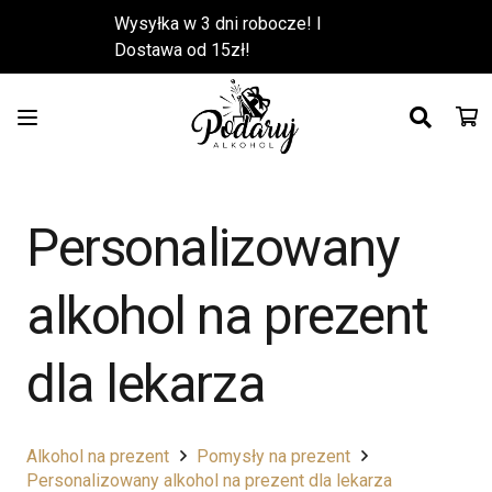
Wysyłka w 3 dni robocze! l
Dostawa od 15zł!
Personalizowany
alkohol na prezent
dla lekarza
Alkohol na prezent
Pomysły na prezent
Personalizowany alkohol na prezent dla lekarza