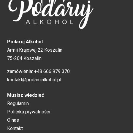
Podaruj Alkohol
Armii Krajowej 22 Koszalin
75-204 Koszalin
zamówienia:
+48 666 979 370
kontakt@podarujalkohol.pl
Musisz wiedzieć
Regulamin
Polityka prywatności
O nas
Kontakt