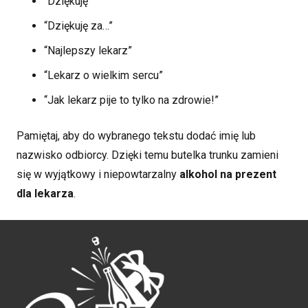
“Dziękuję”
“Dziękuję za…”
“Najlepszy lekarz”
“Lekarz o wielkim sercu”
“Jak lekarz pije to tylko na zdrowie!”
Pamiętaj, aby do wybranego tekstu dodać imię lub
nazwisko odbiorcy. Dzięki temu butelka trunku zamieni
się w wyjątkowy i niepowtarzalny
alkohol na prezent
dla lekarza
.